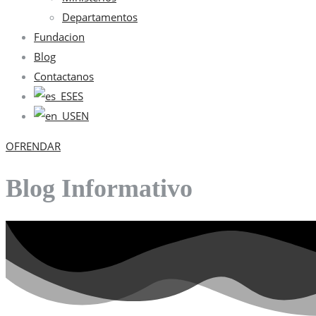
Departamentos
Fundacion
Blog
Contactanos
ES
EN
OFRENDAR
Blog Informativo