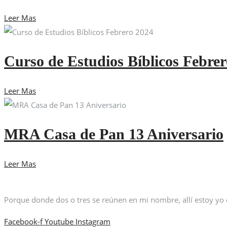
Leer Mas
Curso de Estudios Bíblicos Febre
Leer Mas
MRA Casa de Pan 13 Aniversario
Leer Mas
Porque donde dos o tres se reúnen en mi nombre, allí estoy yo
Facebook-f
Youtube
Instagram