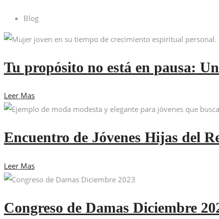
Blog
Tu propósito no está en pausa: Un
Leer Mas
Encuentro de Jóvenes Hijas del R
Leer Mas
Congreso de Damas Diciembre 20